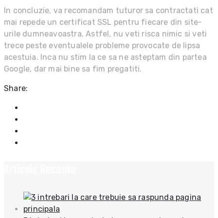
In concluzie, va recomandam tuturor sa contractati cat
mai repede un certificat SSL pentru fiecare din site-
urile dumneavoastra. Astfel, nu veti risca nimic si veti
trece peste eventualele probleme provocate de lipsa
acestuia. Inca nu stim la ce sa ne asteptam din partea
Google, dar mai bine sa fim pregatiti.
Share:
Articole Recente