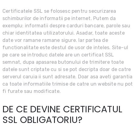
Certificatele SSL se folosesc pentru securizarea
schimburilor de informatii pe internet. Putem da
exemplu: informatii despre carduri bancare, parole sau
chiar identitatea utilizatorului. Asadar, toate aceste
date vor ramane ramane sigure. Iar partea de
functionalitate este destul de usor de inteles. Site-ul
pe care se introduc datele are un certificat SSL
semnat, dupa apasarea butonului de trimitere toate
datele sunt criptate cu si se pot decripta doar de catre
serverul caruia ii sunt adresate. Doar asa aveti garantia
ca toate informatiile trimise de catre un website nu pot
fi furate sau modificate.
DE CE DEVINE CERTIFICATUL
SSL OBLIGATORIU?