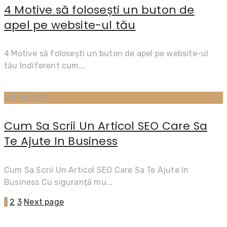
4 Motive să folosești un buton de
apel pe website-ul tău
4 Motive să folosești un buton de apel pe website-ul
tău Indiferent cum...
25
Feb
2020
Cum Sa Scrii Un Articol SEO Care Sa
Te Ajute In Business
Cum Sa Scrii Un Articol SEO Care Sa Te Ajute In
Business Cu siguranță mu...
1
2
3
Next page