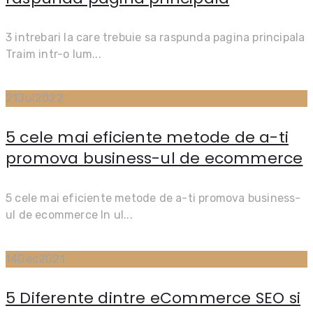
3 intrebari la care trebuie sa raspunda pagina principala
Traim intr-o lum...
21
Jul
2022
5 cele mai eficiente metode de a-ti
promova business-ul de ecommerce
5 cele mai eficiente metode de a-ti promova business-
ul de ecommerce In ul...
14
Dec
2021
5 Diferente dintre eCommerce SEO si