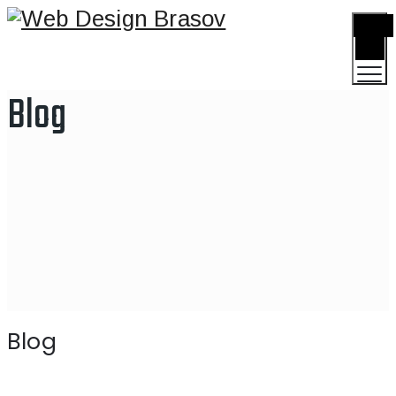
TOGGLE
MENU
Blog
Blog