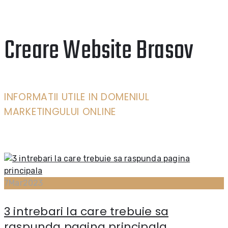
Creare Website Brasov
INFORMATII UTILE IN DOMENIUL
MARKETINGULUI ONLINE
7
Mar
2023
3 intrebari la care trebuie sa
raspunda pagina principala