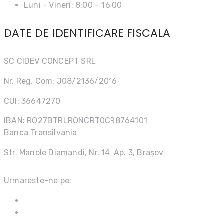
Luni - Vineri: 8:00 – 16:00
DATE DE IDENTIFICARE FISCALA
SC CIDEV CONCEPT SRL
Nr. Reg. Com: J08/2136/2016
CUI: 36647270
IBAN: RO27BTRLRONCRT0CR8764101
Banca Transilvania
Str. Manole Diamandi, Nr. 14, Ap. 3, Brașov
Urmareste-ne pe: