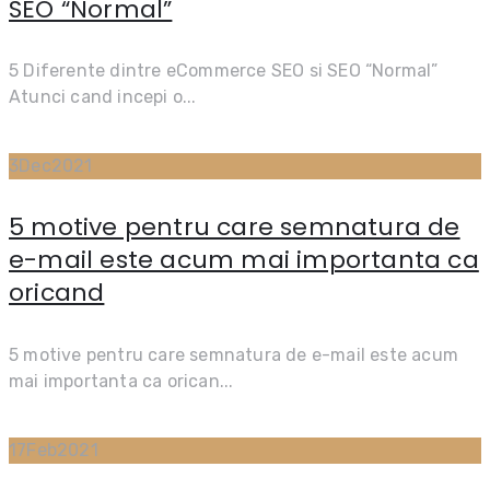
SEO “Normal”
5 Diferente dintre eCommerce SEO si SEO “Normal”
Atunci cand incepi o...
3
Dec
2021
5 motive pentru care semnatura de
e-mail este acum mai importanta ca
oricand
5 motive pentru care semnatura de e-mail este acum
mai importanta ca orican...
17
Feb
2021