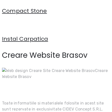
Compact Stone
Instal Carpatica
Creare Website Brasov
Creare
Website Brasov
Toate informatiile si materialele folosite in acest site
sunt rezervate in exclusivitate CIDEV Concept S.R.L.