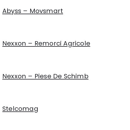
Abyss – Movsmart
Nexxon – Remorci Agricole
Nexxon – Piese De Schimb
Stelcomag