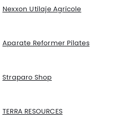
Nexxon Utilaje Agricole
Aparate Reformer Pilates
Straparo Shop
TERRA RESOURCES