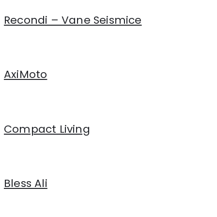
Recondi – Vane Seismice
AxiMoto
Compact Living
Bless Ali