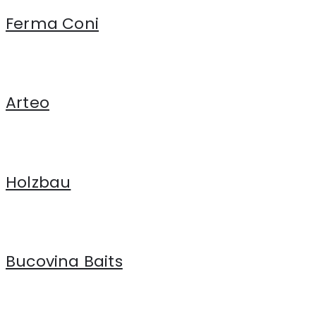
Ferma Coni
Arteo
Holzbau
Bucovina Baits