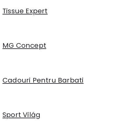
Tissue Expert
MG Concept
Cadouri Pentru Barbati
Sport Világ