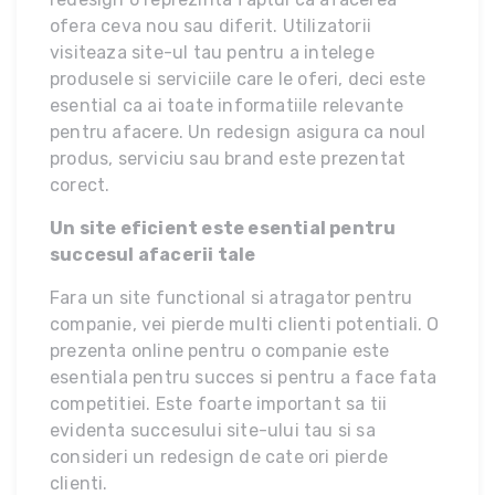
ofera ceva nou sau diferit. Utilizatorii
visiteaza site-ul tau pentru a intelege
produsele si serviciile care le oferi, deci este
esential ca ai toate informatiile relevante
pentru afacere. Un redesign asigura ca noul
produs, serviciu sau brand este prezentat
corect.
Un site eficient este esential pentru
succesul afacerii tale
Fara un site functional si atragator pentru
companie, vei pierde multi clienti potentiali. O
prezenta online pentru o companie este
esentiala pentru succes si pentru a face fata
competitiei. Este foarte important sa tii
evidenta succesului site-ului tau si sa
consideri un redesign de cate ori pierde
clienti.