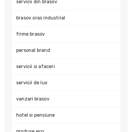
servicii din brasov
brasov oras industrial
frime brasov
personal brand
servicii si afaceri
servicii de lux
vanzari brasov
hotel si pensiune
produse eco