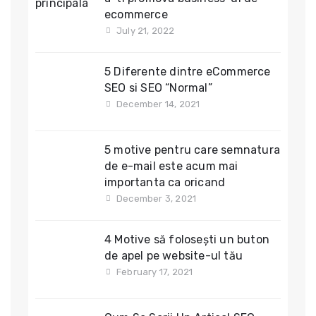
ecommerce
July 21, 2022
5 Diferente dintre eCommerce
SEO si SEO “Normal”
December 14, 2021
5 motive pentru care semnatura
de e-mail este acum mai
importanta ca oricand
December 3, 2021
4 Motive să folosești un buton
de apel pe website-ul tău
February 17, 2021