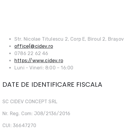
DATE DE CONTACT
Str. Nicolae Titulescu 2, Corp E, Biroul 2, Brașov
office{@cidev.ro
0786 22 62 46
https://www.cidev.ro
Luni - Vineri: 8:00 – 16:00
DATE DE IDENTIFICARE FISCALA
SC CIDEV CONCEPT SRL
Nr. Reg. Com: J08/2136/2016
CUI: 36647270