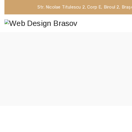
Str. Nicolae Titulescu 2, Corp E, Biroul 2, Bra