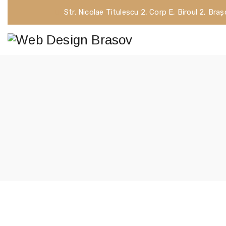
Str. Nicolae Titulescu 2, Corp E, Biroul 2, Bra