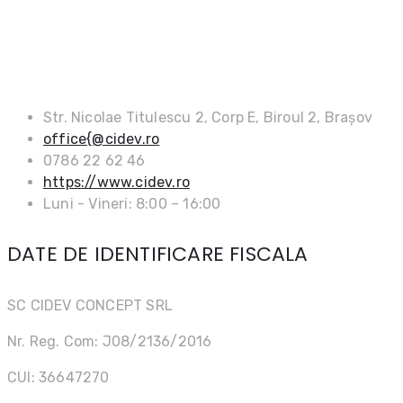
DATE DE CONTACT
Str. Nicolae Titulescu 2, Corp E, Biroul 2, Brașov
office{@cidev.ro
0786 22 62 46
https://www.cidev.ro
Luni - Vineri: 8:00 – 16:00
DATE DE IDENTIFICARE FISCALA
SC CIDEV CONCEPT SRL
Nr. Reg. Com: J08/2136/2016
CUI: 36647270